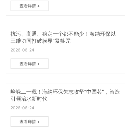
查看详情 +
抗污、高通、稳定一个都不能少！海纳环保以
三维协同打破膜界“紧箍咒”
2026-06-24
查看详情 +
峥嵘二十载！海纳环保矢志攻坚“中国芯”，智造
引领治水新时代
2026-06-24
查看详情 +