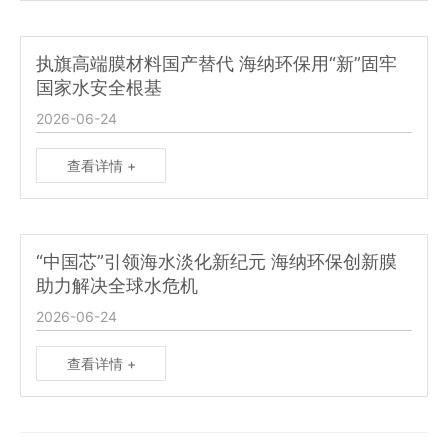
执旗高端膜材料国产替代 海纳环保用“新”固牢
国家水安全根基
2026-06-24
查看详情 +
“中国芯”引领海水淡化新纪元 海纳环保创新膜
助力解决全球水危机
2026-06-24
查看详情 +