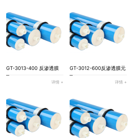
GT-3013-400 反渗透膜
GT-3012-600反渗透膜元
元件
件
详情 +
详情 +