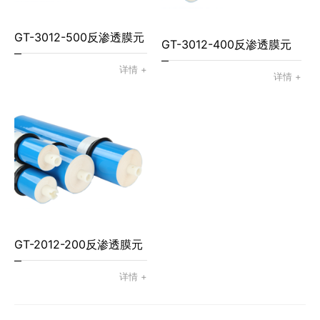
GT-3012-500反渗透膜元
GT-3012-400反渗透膜元
件
详情 +
件
详情 +
GT-2012-200反渗透膜元
件
详情 +