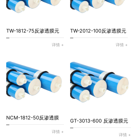
TW-1812-75反渗透膜元
TW-2012-100反渗透膜元
件
件
详情 +
详情 +
NCM-1812-50反渗透膜
GT-3013-600 反渗透膜元
元件
详情 +
件
详情 +