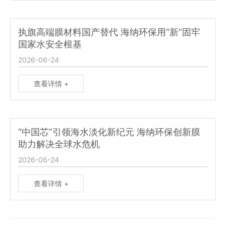
执旗高端膜材料国产替代 海纳环保用“新”固牢
国家水安全根基
2026-06-24
查看详情 +
“中国芯”引领海水淡化新纪元 海纳环保创新膜
助力解决全球水危机
2026-06-24
查看详情 +