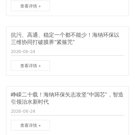
查看详情 +
抗污、高通、稳定一个都不能少！海纳环保以
三维协同打破膜界“紧箍咒”
2026-06-24
查看详情 +
峥嵘二十载！海纳环保矢志攻坚“中国芯”，智造
引领治水新时代
2026-06-24
查看详情 +